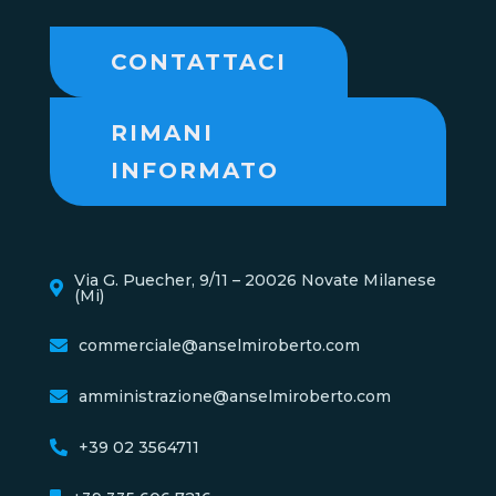
CONTATTACI
RIMANI
INFORMATO
Via G. Puecher, 9/11 – 20026 Novate Milanese
(Mi)
commerciale@anselmiroberto.com
amministrazione@anselmiroberto.com
+39 02 3564711