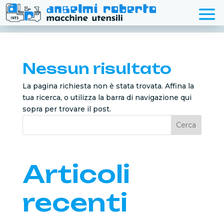
Nessun risultato
La pagina richiesta non è stata trovata. Affina la
tua ricerca, o utilizza la barra di navigazione qui
sopra per trovare il post.
Cerca
Articoli
recenti