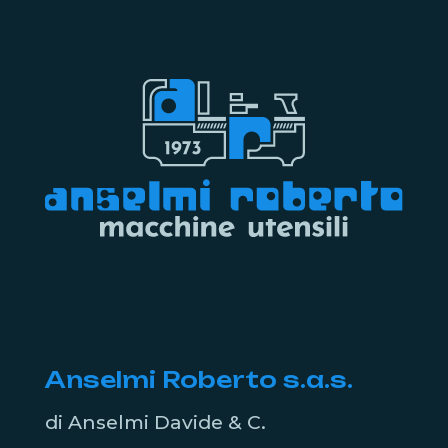
Anselmi Roberto s.a.s.
di Anselmi Davide & C.