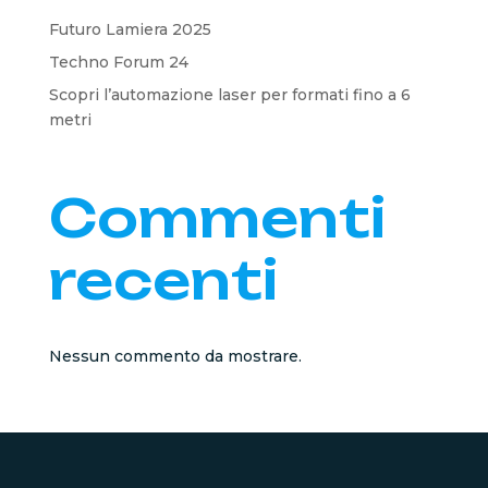
Futuro Lamiera 2025
Techno Forum 24
Scopri l’automazione laser per formati fino a 6
metri
Commenti
recenti
Nessun commento da mostrare.