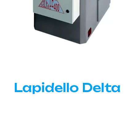
Lapidello Delta