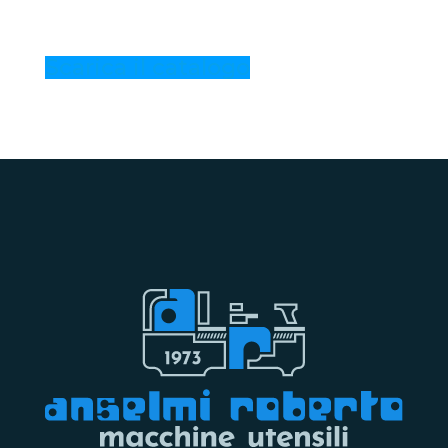
Scarica il catalogo