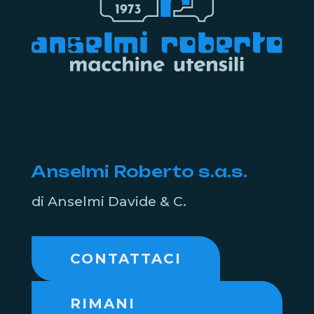
Anselmi Roberto s.a.s.
di Anselmi Davide & C.
CONTATTACI
RIMANI