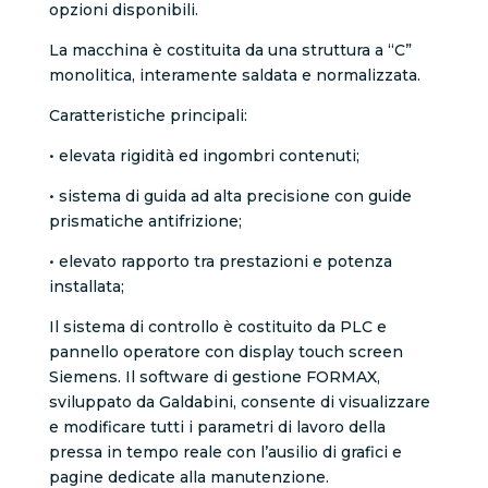
opzioni disponibili.
La macchina è costituita da una struttura a “C”
monolitica, interamente saldata e normalizzata.
Caratteristiche principali:
• elevata rigidità ed ingombri contenuti;
• sistema di guida ad alta precisione con guide
prismatiche antifrizione;
• elevato rapporto tra prestazioni e potenza
installata;
Il sistema di controllo è costituito da PLC e
pannello operatore con display touch screen
Siemens. Il software di gestione FORMAX,
sviluppato da Galdabini, consente di visualizzare
e modificare tutti i parametri di lavoro della
pressa in tempo reale con l’ausilio di grafici e
pagine dedicate alla manutenzione.