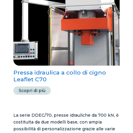
Pressa idraulica a collo di cigno
Leaflet C70
Scopri di più
La serie DDEC/70, presse idrauliche da 700 kN, è
costituita da due modelli base, con ampia
possibilità di personalizzazione grazie alle varie