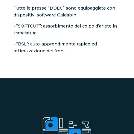
Tutte le presse “DDEC” sono equipaggiate con i
dispositivi software Galdabini:
• “SOFTCUT”: assorbimento del colpo d’ariete in
tranciatura
• “BSL”: auto-apprendimento rapido ed
ottimizzazione dei freni