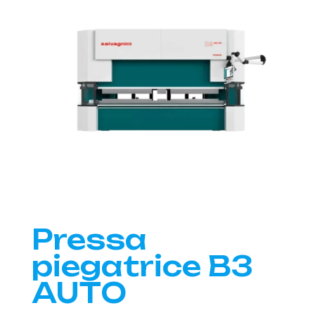
Pressa
piegatrice B3
AUTO