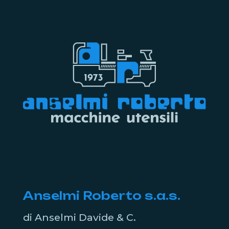
Anselmi Roberto s.a.s.
di Anselmi Davide & C.