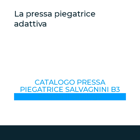
La pressa piegatrice
adattiva
CATALOGO PRESSA
PIEGATRICE SALVAGNINI B3
Scarica il catalogo