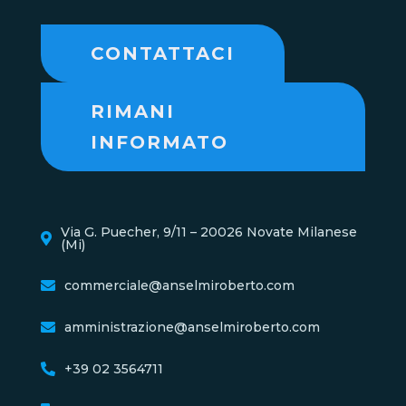
CONTATTACI
RIMANI
INFORMATO
Via G. Puecher, 9/11 – 20026 Novate Milanese
(Mi)
commerciale@anselmiroberto.com
amministrazione@anselmiroberto.com
+39 02 3564711