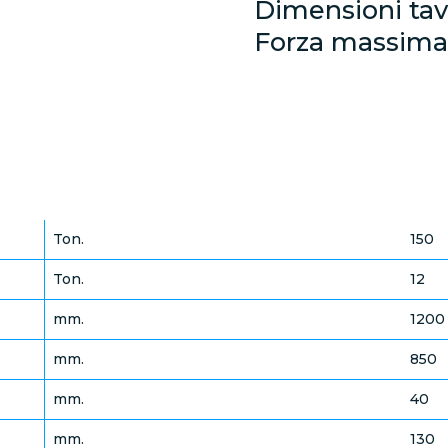
Dimensioni tav
Forza massima 
Ton.
150
Ton.
12
mm.
1200
mm.
850
mm.
40
mm.
130