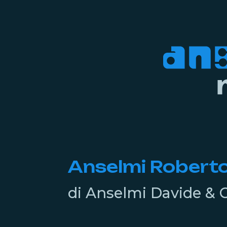
Anselmi Roberto 
di Anselmi Davide & C