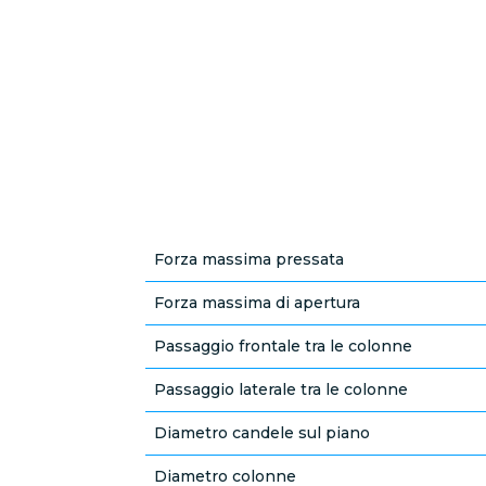
Forza massima pressata
Forza massima di apertura
Passaggio frontale tra le colonne
Passaggio laterale tra le colonne
Diametro candele sul piano
Diametro colonne