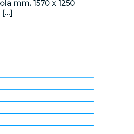
ola mm. 1570 x 1250
[…]